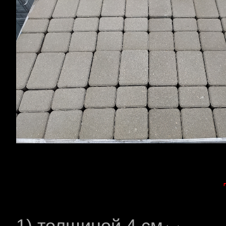
1) толщиной 4 см