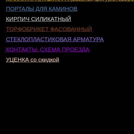
ПОРТАЛЫ ДЛЯ КАМИНОВ
КИРПИЧ СИЛИКАТНЫЙ
ТОРФОБРИКЕТ ФАСОВАННЫЙ
СТЕКЛОПЛАСТИКОВАЯ АРМАТУРА
КОНТАКТЫ, СХЕМА ПРОЕЗДА
УЦЕНКА со скидкой
>