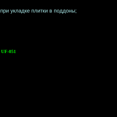
при укладке плитки в поддоны;
 UF-051