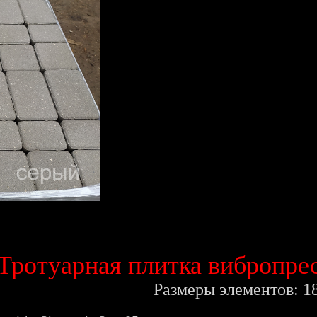
Тротуарная плитка вибропрес
Размеры элементов: 1