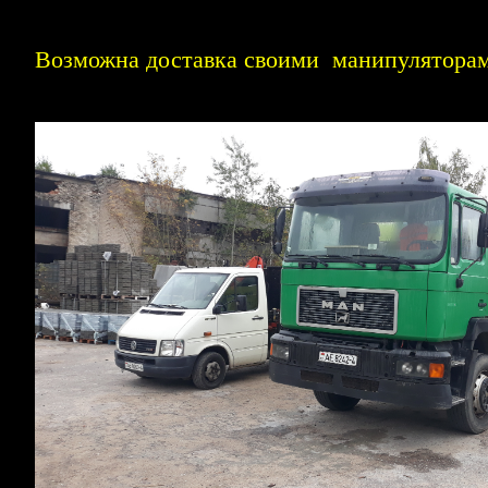
Возможна доставка своими манипуляторам